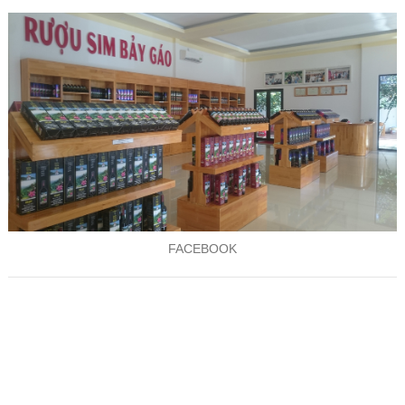
FACEBOOK