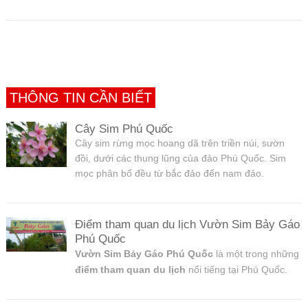
THÔNG TIN CẦN BIẾT
Cây Sim Phú Quốc
Cây sim rừng mọc hoang dã trên triền núi, sườn
đồi, dưới các thung lũng của đảo Phú Quốc. Sim
mọc phân bố đều từ bắc đảo đến nam đảo.
Điểm tham quan du lịch Vườn Sim Bảy Gáo
Phú Quốc
Vườn Sim Bảy Gáo Phú Quốc
là một trong những
điểm tham quan du lịch
nổi tiếng tại Phú Quốc.